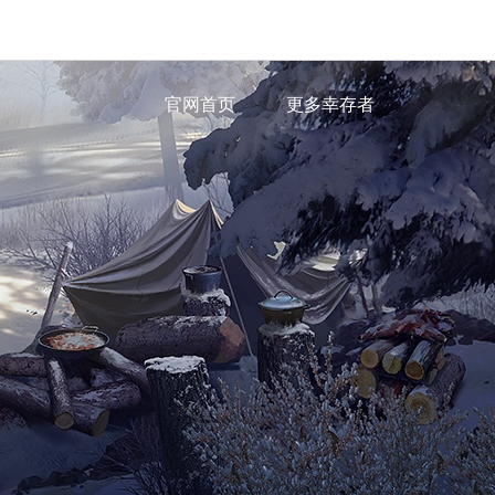
官网首页
更多幸存者