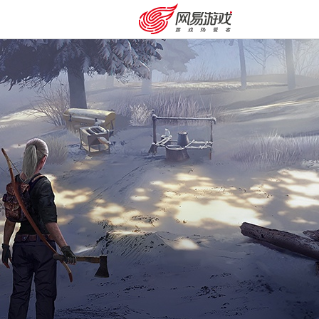
安卓充值
客服中心